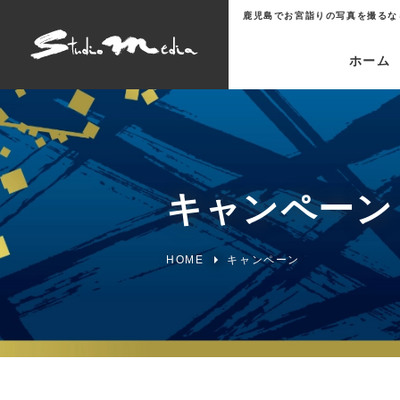
鹿児島でお宮詣りの写真を撮るな
ホーム
男の子お宮詣り着
キャンペーン
HOME
キャンペーン