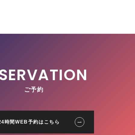
ご予約
24時間WEB予約はこちら