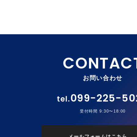
お問い合わせ
099-225-50
受付時間 9:30〜18:00
メールフォームはこちら