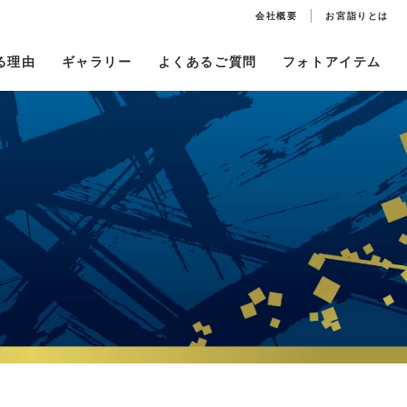
会社概要
お宮詣りとは
る理由
ギャラリー
よくあるご質問
フォトアイテム