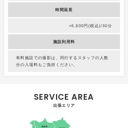
時間延長
+6,600円(税込)/30分
施設利用料
有料施設での撮影は、同行するスタッフの人数
分の入場料もご負担ください。
出張エリア