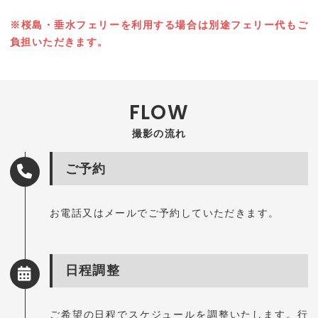
※桜島・垂水フェリーを利用する場合は別途フェリー代もご
負担いただきます。
撮影の流れ
ご予約
お電話又はメールでご予約していただきます。
日程調整
ご希望の日程でスケジュールを調整いたします。行