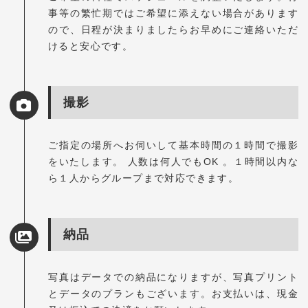
事等の繁忙期ではご希望に添えない場合があります
ので、日程が決まりましたらお早めにご連絡いただ
けると安心です。
撮影
ご指定の場所へお伺いして基本時間の１時間で撮影
をいたします。 人数は何人でもOK 。１時間以内な
ら１人からグループまで対応できます。
納品
写真はデータでの納品になりますが、写真プリント
とデータのプランもございます。お支払いは、現金