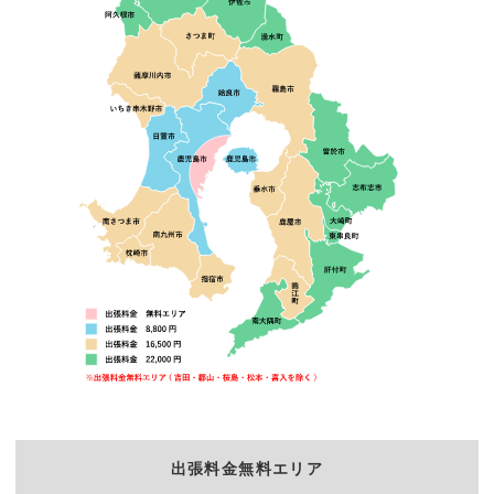
出張料金無料エリア