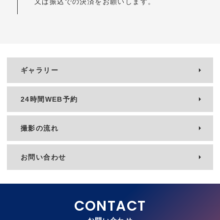
又は振込での決済をお願いします。
ギャラリー
24時間WEB予約
撮影の流れ
お問い合わせ