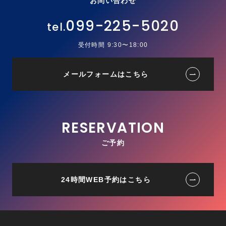
お問い合わせ
099-225-5020
受付時間 9:30〜18:00
メールフォームはこちら
ご予約
24時間WEB予約はこちら