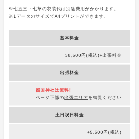
※七五三・七草の衣装代は別途費用がかかります。
※1データのサイズでA4プリントができます。
基本料金
38,500円(税込)+出張料金
出張料金
照国神社は無料!
ページ下部の
出張エリア
を御覧ください
土日祝日料金
+5,500円(税込)