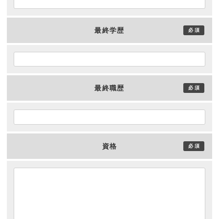
最終学歴
最終職歴
資格