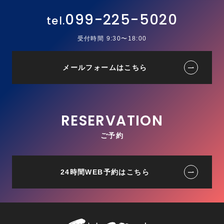
099-225-5020
受付時間 9:30〜18:00
メールフォームはこちら
ご予約
24時間WEB予約はこちら