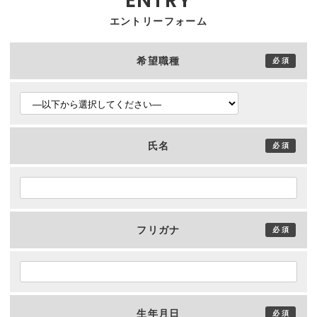
エントリーフォーム
希望職種
氏名
フリガナ
生年月日