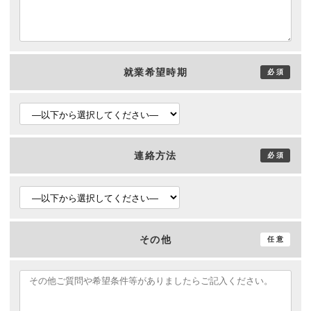
就業希望時期
連絡方法
その他