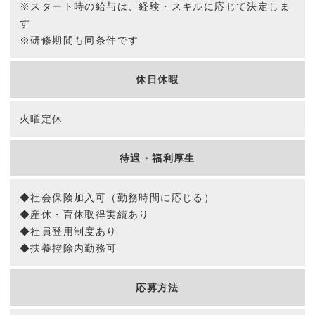
※スタート時の給与は、経験・スキルに応じて決定しま
す
※研修期間も同条件です
休日休暇
火曜定休
待遇・福利厚生
◆社会保険加入可（勤務時間に応じる）
◆産休・育休取得実績あり
◆社員登用制度あり
◆扶養控除内勤務可
応募方法