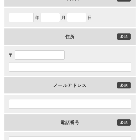
住所
メールアドレス
電話番号