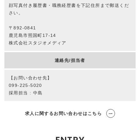
顔写真付き履歴書・職務経歴書を下記住所まで郵送くだ
さい。
〒892-0841
鹿児島市照国町17-14
株式会社スタジオメディア
連絡先/担当者
【お問い合わせ先】
099-225-5020
採用担当 : 中島
求人に関するお問い合わせはこちら