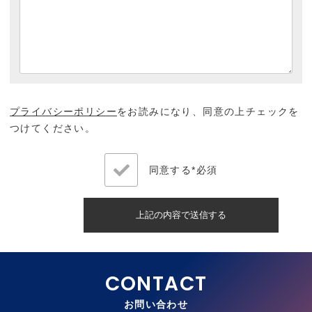
プライバシーポリシー
をお読みになり、同意の上チェックを
つけてください。
同意する*必須
お問い合わせ